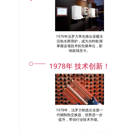
1976年法罗力率先推出采暖生
活热水两用炉，成为当时欧洲
掌握这项技术的先驱单位，影
响延续至今。
1978年 技术创新！
1978年，法罗力制造出全新一
代铜制热交换器，优势进一步
提升，带动行业技术升级。