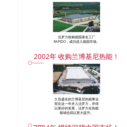
法罗力收购德国著名工厂
RAPIDO，成功进入德国市场。
2002年 收购兰博基尼热能！
久负盛名的兰博基尼热能事业
部在这一年并入法罗力，并得
以更好的发展，法罗力在热能
领域也得以更大提升。