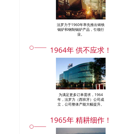
法罗力于1960年率先推出铸铁
锅炉和钢制锅炉产品，引领行
业。
1964年 供不应求！
为满足更多订单需求，1964
年，法罗力（西班牙）公司成
立，公司整体产能大幅提升。
1965年 精耕细作！