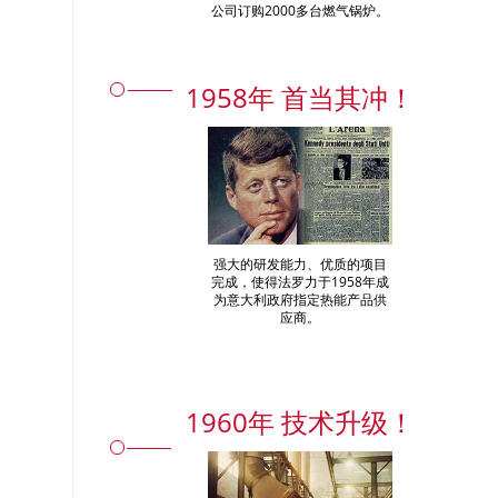
公司订购2000多台燃气锅炉。
1958年 首当其冲！
强大的研发能力、优质的项目
完成，使得法罗力于1958年成
为意大利政府指定热能产品供
应商。
1960年 技术升级！