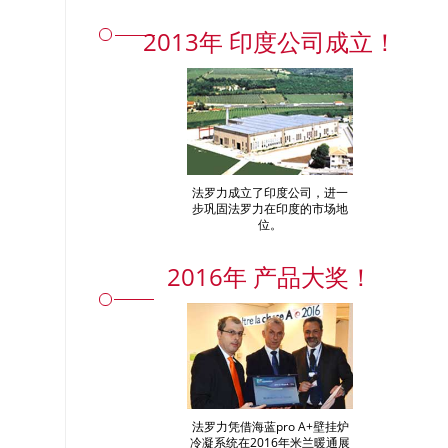
2013年 印度公司成立！
法罗力成立了印度公司，进一
步巩固法罗力在印度的市场地
位。
2016年 产品大奖！
法罗力凭借海蓝pro A+壁挂炉
冷凝系统在2016年米兰暖通展