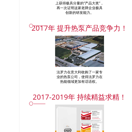
上获得极具分量的“产品大奖”，
再一次证明这家老牌企业极具
创新的研发能力。
2017年 提升热泵产品竞争力！
法罗力在意大利收购了一家专
业的热泵公司，使得法罗力在
热能领域更加有话语权。
2017-2019年 持续精益求精！