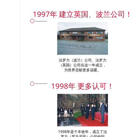
1997年 建立英国、波兰公司！
法罗力（波兰）公司、法罗力
（英国）公司在这一年成立，
为世界贡献更多温暖。
1998年 更多认可！
1998年是个丰收年，成立了法
罗力（罗马尼亚）公司的同