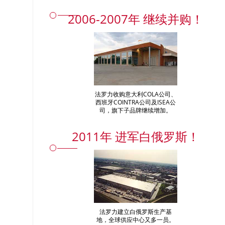
2006-2007年 继续并购！
法罗力收购意大利COLA公司、
西班牙COINTRA公司及ISEA公
司，旗下子品牌继续增加。
2011年 进军白俄罗斯！
法罗力建立白俄罗斯生产基
地，全球供应中心又多一员。