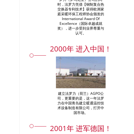
时，法罗力凭借【铜制复合热
交换器专利技术】获得欧洲家
庭采暖环保工程师协会颁发的
International Award Of
Excellence（国际卓越成就
奖），进一步受到业界尊重与
认可。
2000年 进入中国！
建立法罗力（荷兰）AGPO公
司，更重要的是，这一年法罗
力在中国青岛建立暖通温控技
术设备制造有限公司，打开中
国市场。
2001年 进军德国！