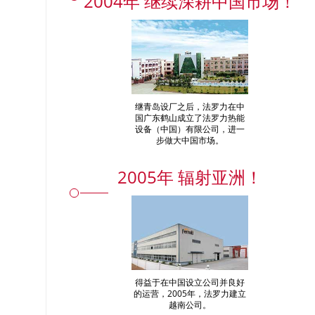
2004年 继续深耕中国市场！
继青岛设厂之后，法罗力在中
国广东鹤山成立了法罗力热能
设备（中国）有限公司，进一
步做大中国市场。
2005年 辐射亚洲！
得益于在中国设立公司并良好
的运营，2005年，法罗力建立
越南公司。