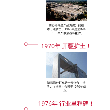
核心部件是产品力提升的根
本，法罗力于1965年建立IMA
工厂，生产散热器等配件。
1970年 开疆扩土！
随着海外订单进一步增加，法
罗力（法国）公司于1970年成
立。
1976年 行业里程碑！