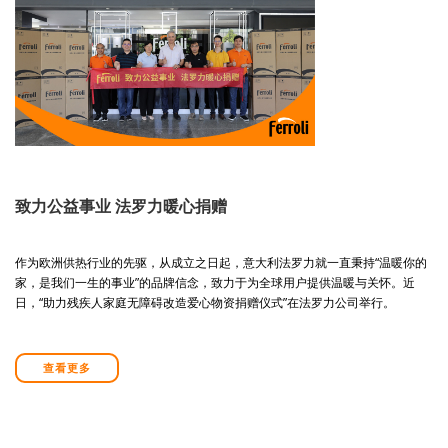
致力公益事业 法罗力暖心捐赠
作为欧洲供热行业的先驱，从成立之日起，意大利法罗力就一直秉持“温暖你的
家，是我们一生的事业”的品牌信念，致力于为全球用户提供温暖与关怀。近
日，“助力残疾人家庭无障碍改造爱心物资捐赠仪式”在法罗力公司举行。
查看更多