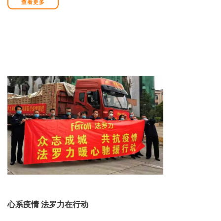
查看更多
心系疫情 法罗力在行动