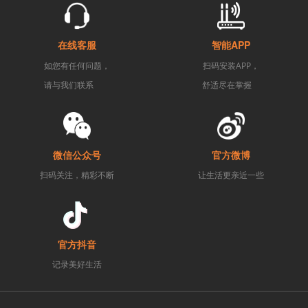
在线客服
智能APP
如您有任何问题，
扫码安装APP，
请与我们联系
舒适尽在掌握
微信公众号
官方微博
扫码关注，精彩不断
让生活更亲近一些
官方抖音
记录美好生活