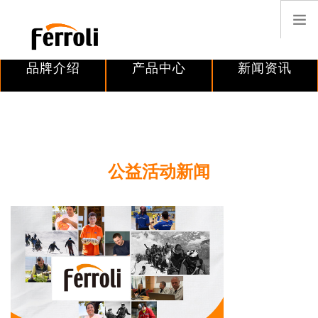
品牌介绍
产品中心
新闻资讯
搜索
中国
首页
公益活动新闻
案例分享
客户服务
招贤纳士
联系我们