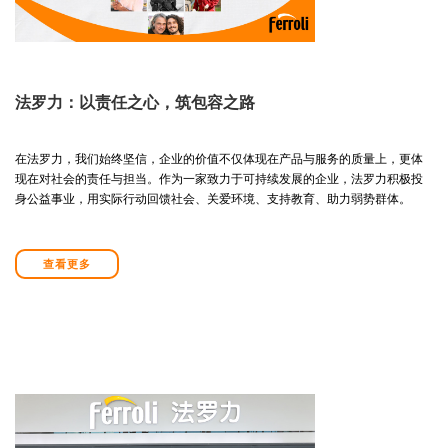
法罗力：以责任之心，筑包容之路
在法罗力，我们始终坚信，企业的价值不仅体现在产品与服务的质量上，更体
现在对社会的责任与担当。作为一家致力于可持续发展的企业，法罗力积极投
身公益事业，用实际行动回馈社会、关爱环境、支持教育、助力弱势群体。
查看更多