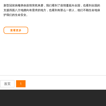
新型冠状病毒肺炎疫情突然来袭，我们看到了疫情蔓延向全国，也看到全国的
支援四面八方地拥向有需求的地方，也看到有那么一群人，他们不顾生命地保
护我们的生命安全。
查看更多
首页
1