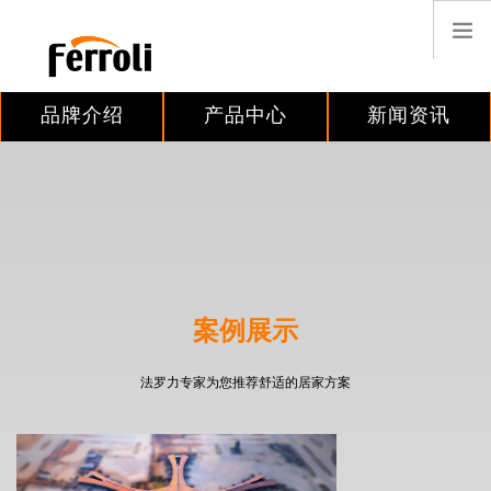
品牌介绍
产品中心
新闻资讯
搜索
中国
首页
案例分享
案例展示
客户服务
招贤纳士
法罗力专家为您推荐舒适的居家方案
联系我们