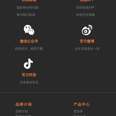
如您有任何问题，
扫码安装APP，
请与我们联系
舒适尽在掌握
微信公众号
官方微博
扫码关注，精彩不断
让生活更亲近一些
官方抖音
记录美好生活
品牌介绍
产品中心
品牌介绍
壁挂炉