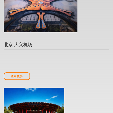
北京 大兴机场
查看更多