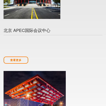
北京 APEC国际会议中心
查看更多